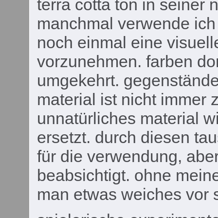
terra cotta ton in seiner
manchmal verwende ich 
noch einmal eine visuel
vorzunehmen. farben do
umgekehrt. gegenstände
material ist nicht immer 
unnatürliches material wi
ersetzt. durch diesen t
für die verwendung, aber
beabsichtigt. ohne meine
man etwas weiches vor s