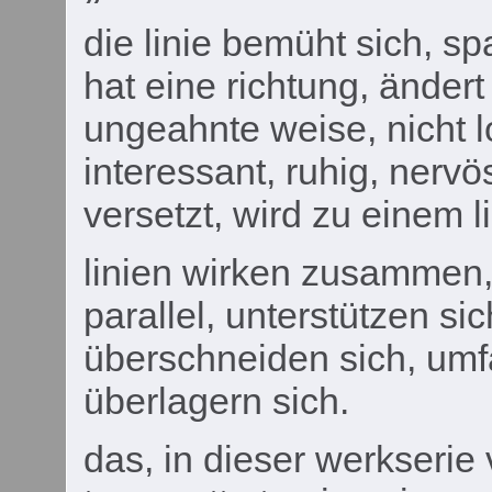
die linie bemüht sich, sp
hat eine richtung, ändert
ungeahnte weise, nicht lo
interessant, ruhig, nervös
versetzt, wird zu einem l
linien wirken zusammen, 
parallel, unterstützen si
überschneiden sich, umf
überlagern sich.
das, in dieser werkserie 