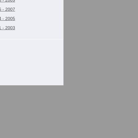
 - 2009
 - 2007
 - 2005
 - 2003