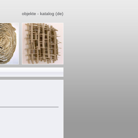
objekte - katalog (de)